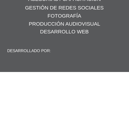
GESTIÓN DE REDES SOCIALES
FOTOGRAFÍA
PRODUCCIÓN
AUDIOVISUAL
DESARROLLO WEB
DESARROLLADO POR: