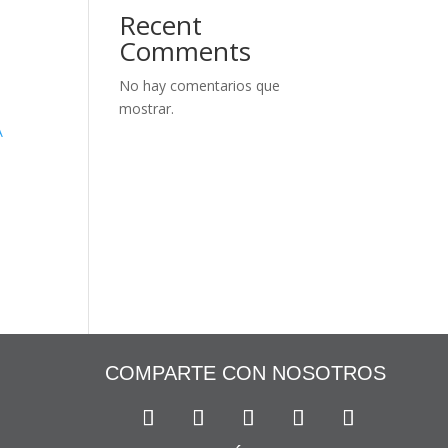
Recent
Comments
No hay comentarios que
mostrar.
COMPARTE CON NOSOTROS