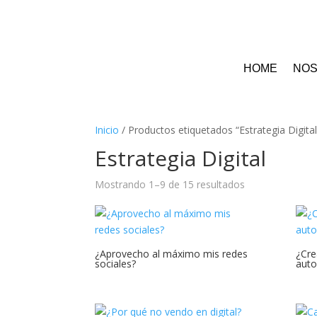
HOME
NO
Inicio
/ Productos etiquetados “Estrategia Digital
Estrategia Digital
Mostrando 1–9 de 15 resultados
¿Aprovecho al máximo mis redes
¿Cre
sociales?
auto